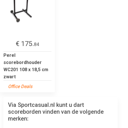
€ 175.
84
Perel
scorebordhouder
WC201 108 x 18,5 cm
zwart
Office Deals
Via Sportcasual.nl kunt u dart
scoreborden vinden van de volgende
merken: