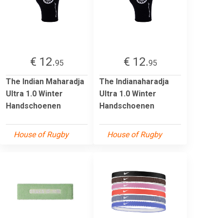
€ 12.
€ 12.
95
95
The Indian Maharadja
The Indianaharadja
Ultra 1.0 Winter
Ultra 1.0 Winter
Handschoenen
Handschoenen
House of Rugby
House of Rugby