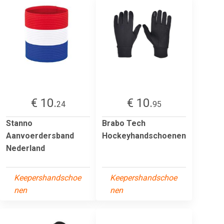
€ 10.
€ 10.
24
95
Stanno
Brabo Tech
Aanvoerdersband
Hockeyhandschoenen
Nederland
Keepershandschoe
Keepershandschoe
nen
nen