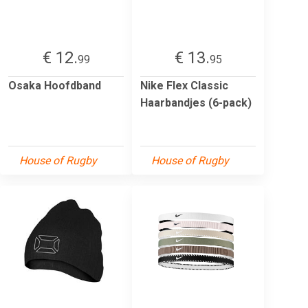
€ 12.
€ 13.
99
95
Osaka Hoofdband
Nike Flex Classic
Haarbandjes (6-pack)
House of Rugby
House of Rugby