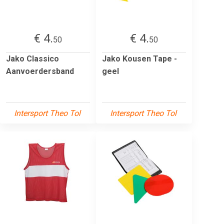
€ 4.
€ 4.
50
50
Jako Classico
Jako Kousen Tape -
Aanvoerdersband
geel
Intersport Theo Tol
Intersport Theo Tol