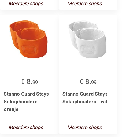
Meerdere shops
Meerdere shops
€ 8.
€ 8.
99
99
Stanno Guard Stays
Stanno Guard Stays
Sokophouders -
Sokophouders - wit
oranje
Meerdere shops
Meerdere shops