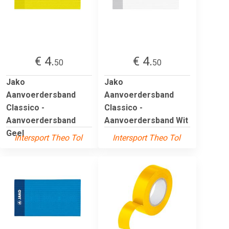
€ 4.
€ 4.
50
50
Jako
Jako
Aanvoerdersband
Aanvoerdersband
Classico -
Classico -
Aanvoerdersband
Aanvoerdersband Wit
Geel
Intersport Theo Tol
Intersport Theo Tol