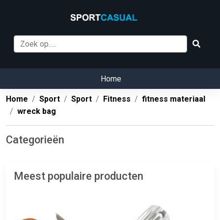
Home
Home
Sport
Sport
Fitness
fitness materiaal
wreck bag
Categorieën
Meest populaire producten