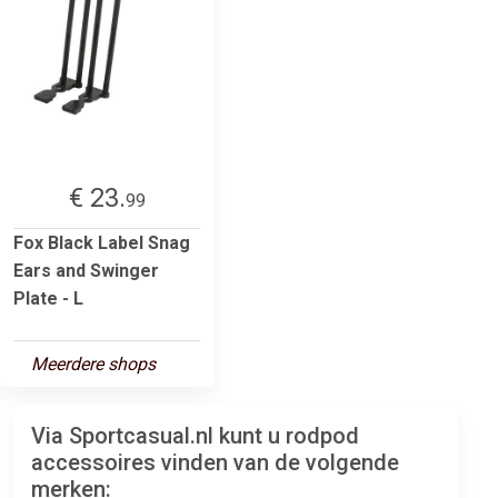
€ 23.
99
Fox Black Label Snag
Ears and Swinger
Plate - L
Meerdere shops
Via Sportcasual.nl kunt u rodpod
accessoires vinden van de volgende
merken: