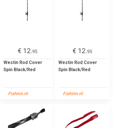
€ 12.
€ 12.
95
95
Westin Rod Cover
Westin Rod Cover
Spin Black/Red
Spin Black/Red
Fishinn.nl
Fishinn.nl