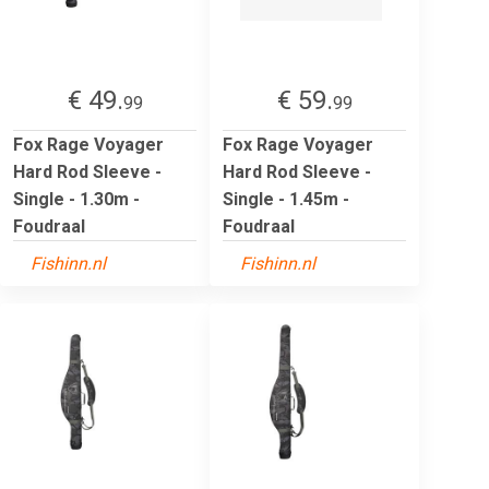
€ 49.
€ 59.
99
99
Fox Rage Voyager
Fox Rage Voyager
Hard Rod Sleeve -
Hard Rod Sleeve -
Single - 1.30m -
Single - 1.45m -
Foudraal
Foudraal
Fishinn.nl
Fishinn.nl