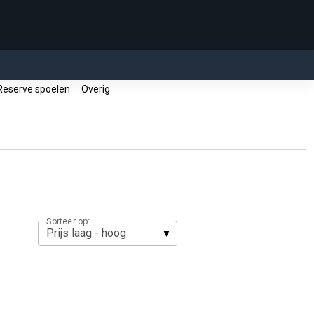
eserve spoelen
Overig
Sorteer op: