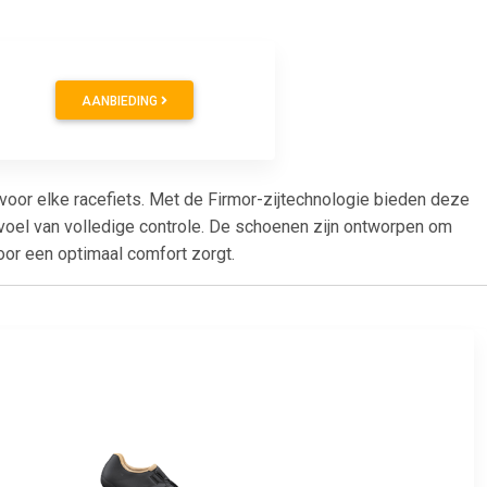
AANBIEDING
voor elke racefiets. Met de Firmor-zijtechnologie bieden deze
evoel van volledige controle. De schoenen zijn ontworpen om
or een optimaal comfort zorgt.