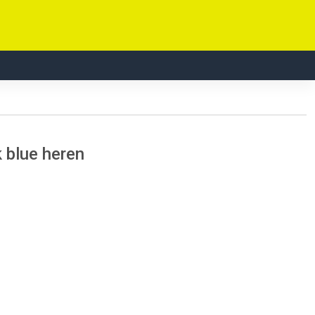
k blue heren