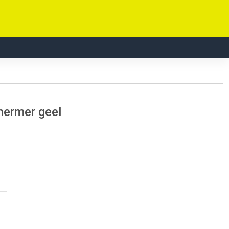
hermer geel