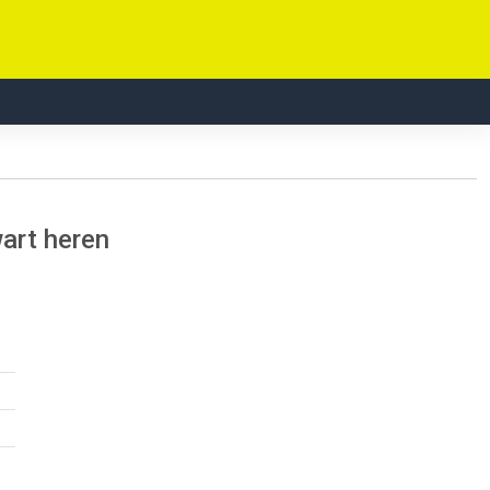
art heren