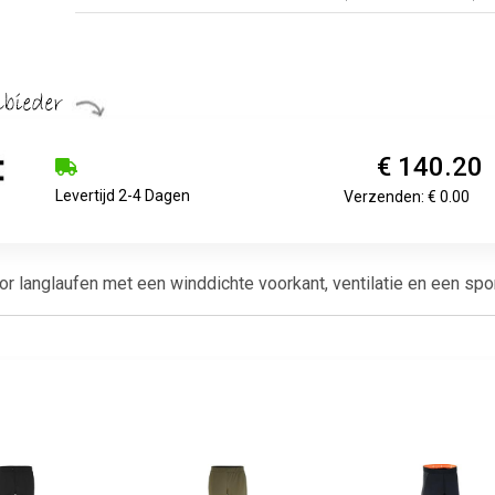
€ 140.20
Levertijd 2-4 Dagen
Verzenden: € 0.00
or langlaufen met een winddichte voorkant, ventilatie en een sp