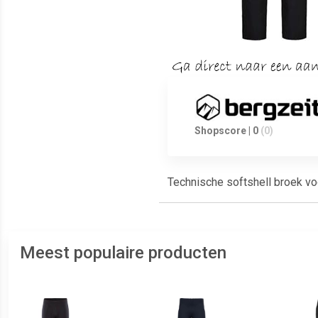
Shopscore | 0
(0)
Technische softshell broek vo
Meest populaire producten