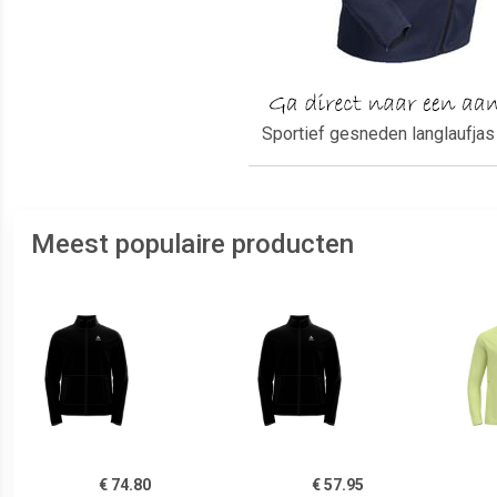
Sportief gesneden langlaufjas
Meest populaire producten
€ 74.80
€ 57.95