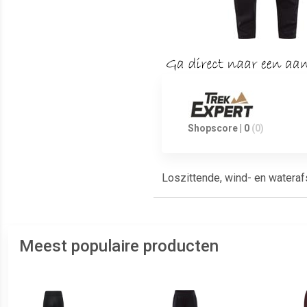
Shopscore | 0
(0)
Loszittende, wind- en wateraf
Meest populaire producten