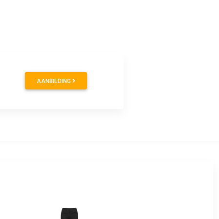
AANBIEDING