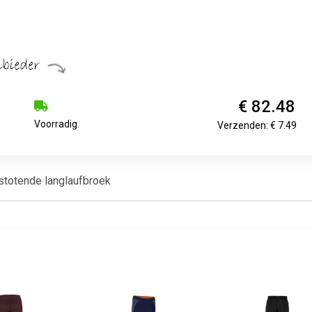
€ 82.48
Voorradig.
Verzenden: € 7.49
stotende langlaufbroek