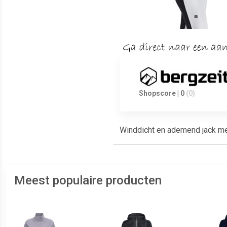
Shopscore | 0
(0)
Winddicht en ademend jack me
Meest populaire producten