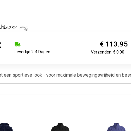
€ 113.95
Levertijd 2-4 Dagen
Verzenden: € 0.00
t een sportieve look - voor maximale bewegingsvrijheid en bes