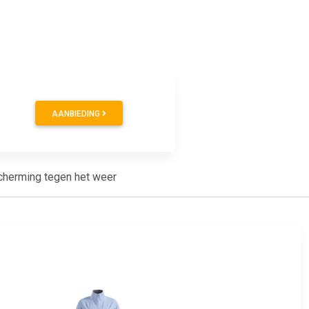
AANBIEDING
cherming tegen het weer