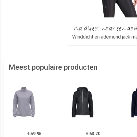
Winddicht en ademend jack me
Meest populaire producten
€ 59.95
€ 63.20