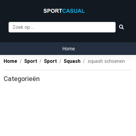
Home
Home
Sport
Sport
Squash
squash schoenen
Categorieën