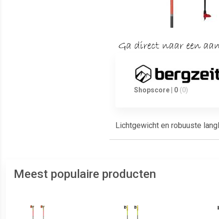
Shopscore | 0
(0)
Lichtgewicht en robuuste lang
Meest populaire producten