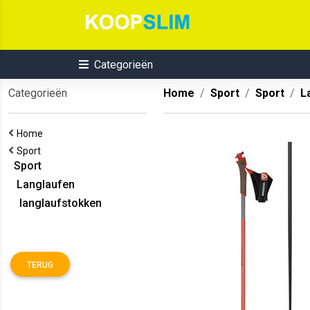
Categorieën
Categorieën
Home
Sport
Sport
L
Home
Sport
Sport
Langlaufen
langlaufstokken
TERUG