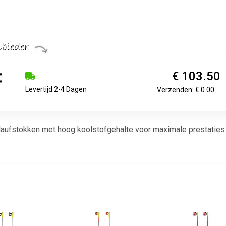
€ 103.50
Levertijd 2-4 Dagen
Verzenden: € 0.00
laufstokken met hoog koolstofgehalte voor maximale prestaties e