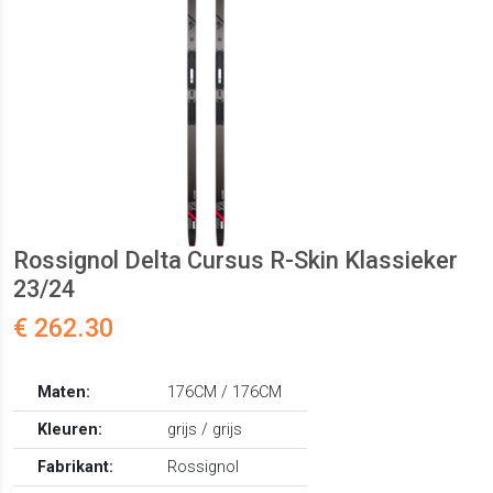
Rossignol Delta Cursus R-Skin Klassieker
23/24
€ 262.30
Maten:
176CM / 176CM
Kleuren:
grijs / grijs
Fabrikant:
Rossignol