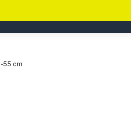
1-55 cm