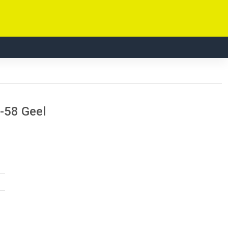
-58 Geel